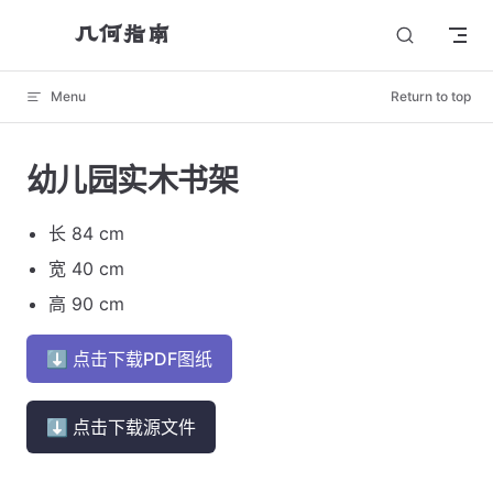
几何指南
Skip to content
Menu
Return to top
幼儿园实木书架
长 84 cm
宽 40 cm
高 90 cm
⬇ 点击下载PDF图纸
⬇ 点击下载源文件