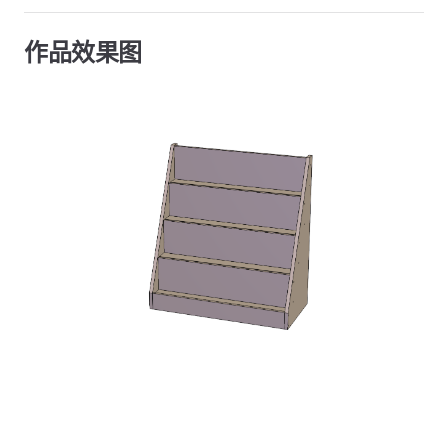
作品效果图