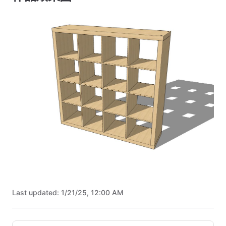
Last updated:
1/21/25, 12:00 AM