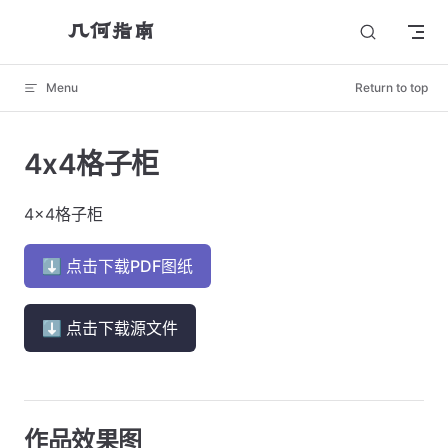
几何指南
Skip to content
Menu
Return to top
4x4格子柜
4x4格子柜
⬇ 点击下载PDF图纸
⬇ 点击下载源文件
作品效果图