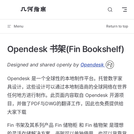
几何指南
Skip to content
Menu
Return to top
Opendesk 书架(Fin Bookshelf)
Designed and shared openly by
Opendesk
Opendesk 是一个全球性的本地制作平台。托管数字家
具设计，这些设计可以通过本地制造商的全球网络在世界
任何地方进行制作。此页面内容取自 Opendesk 开源项
目，并做了PDF与DWG的翻译工作，因此也免费提供给
大家下载
Fin 书架及其系列产品 Fin 储物柜 和 Fin 植物架 是理想
的灵活存储解决方案。书架可以单独使用，也可以背靠背