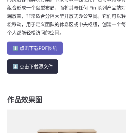
组合形成一个岛型布局，而将其与任何 Fin 系列产品端对
端放置，非常适合分隔大型开放式办公空间。它们可以轻
松移动，用于定义团队的休息区或中央枢纽，创建一个每
个人都能轻松访问的空间。
⬇ 点击下载PDF图纸
⬇ 点击下载源文件
作品效果图