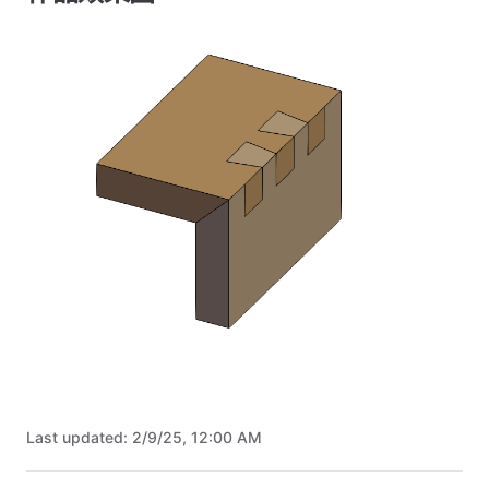
Last updated:
2/9/25, 12:00 AM