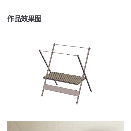
作品效果图