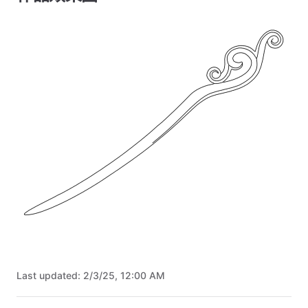
Last updated:
2/3/25, 12:00 AM