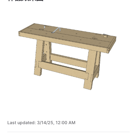
Last updated:
3/14/25, 12:00 AM