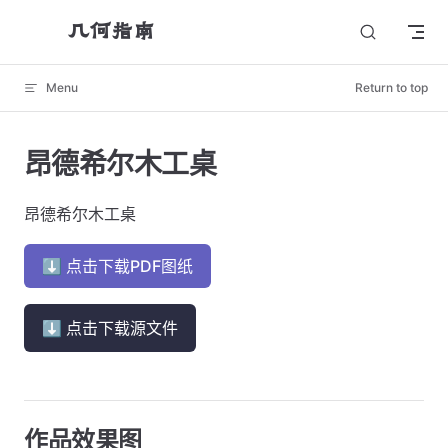
几何指南
Skip to content
Menu
Return to top
昂德希尔木工桌
昂德希尔木工桌
⬇ 点击下载PDF图纸
⬇ 点击下载源文件
作品效果图