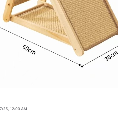
7/25, 12:00 AM