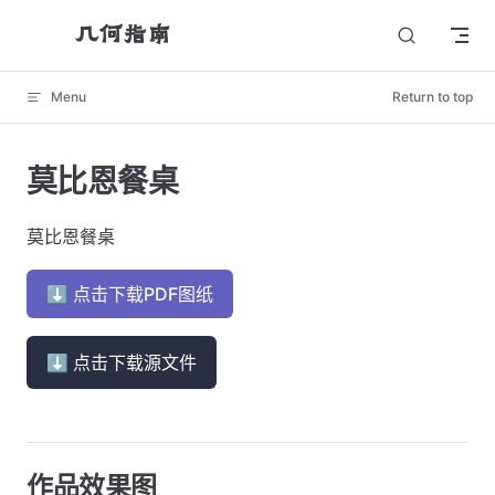
几何指南
Skip to content
Menu
Return to top
莫比恩餐桌
莫比恩餐桌
⬇ 点击下载PDF图纸
⬇ 点击下载源文件
作品效果图