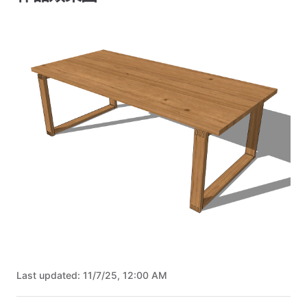
Last updated:
11/7/25, 12:00 AM