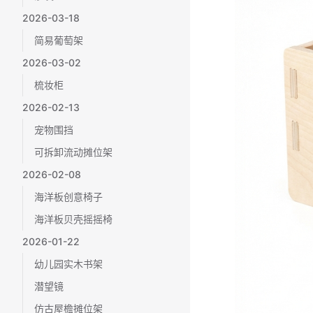
2026-03-18
简易葡萄架
2026-03-02
梳妆柜
2026-02-13
宠物围挡
可拆卸流动摊位架
2026-02-08
海洋板创意椅子
海洋板贝壳摇摇椅
2026-01-22
幼儿园实木书架
潜望镜
仿古屋檐摊位架