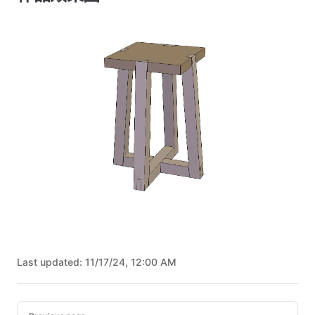
Last updated:
11/17/24, 12:00 AM
Pager