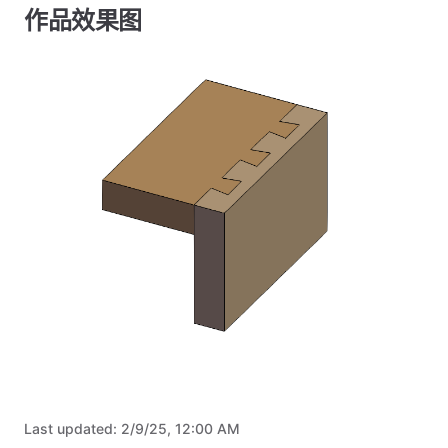
作品效果图
Last updated:
2/9/25, 12:00 AM