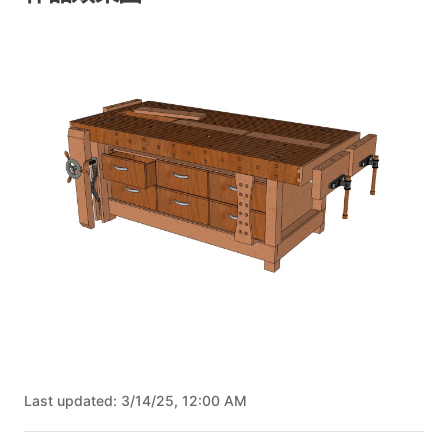
Last updated:
3/14/25, 12:00 AM