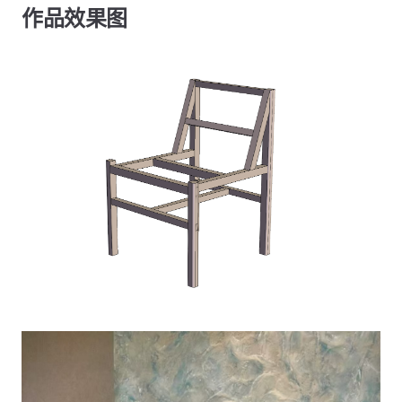
作品效果图