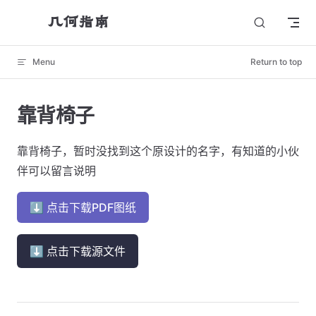
几何指南
Skip to content
Menu
Return to top
靠背椅子
靠背椅子，暂时没找到这个原设计的名字，有知道的小伙
伴可以留言说明
⬇ 点击下载PDF图纸
⬇ 点击下载源文件