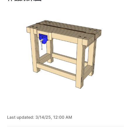
Last updated:
3/14/25, 12:00 AM