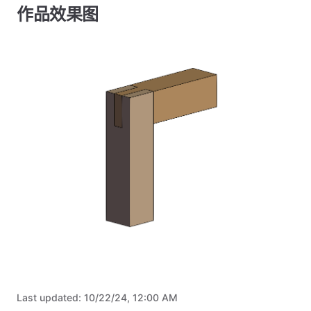
作品效果图
Last updated:
10/22/24, 12:00 AM