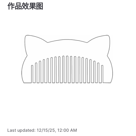
作品效果图
Last updated:
12/15/25, 12:00 AM