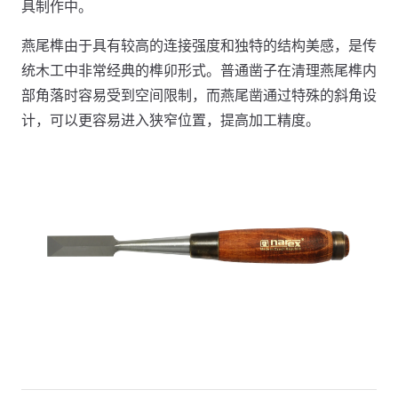
具制作中。
燕尾榫由于具有较高的连接强度和独特的结构美感，是传
统木工中非常经典的榫卯形式。普通凿子在清理燕尾榫内
部角落时容易受到空间限制，而燕尾凿通过特殊的斜角设
计，可以更容易进入狭窄位置，提高加工精度。