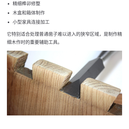
精细榫卯修整
木盒和箱体制作
小型家具连接加工
它特别适合处理普通凿子难以进入的狭窄区域，是制作精
细木作时的重要辅助工具。